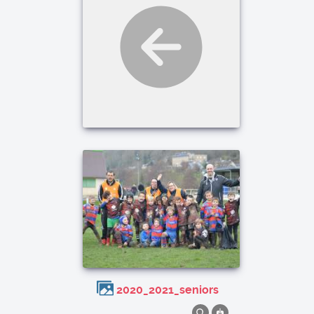
2020_2021_seniors