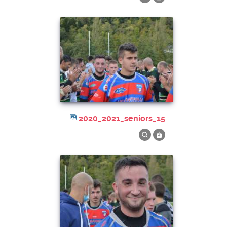
2020_2021_seniors_15