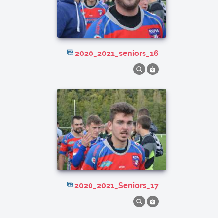
2020_2021_seniors_16
2020_2021_Seniors_17