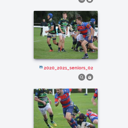
2020_2021_seniors_02