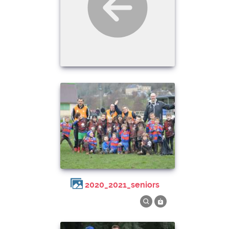
2020_2021_seniors