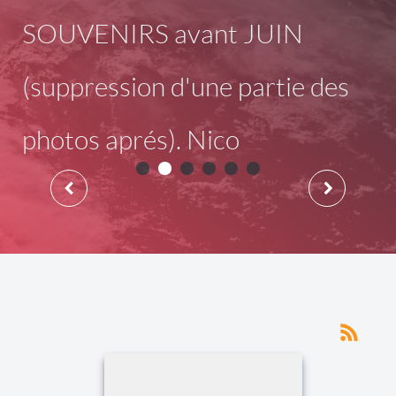
SOUVENIRS avant JUIN
(suppression d'une partie des
photos aprés). Nico