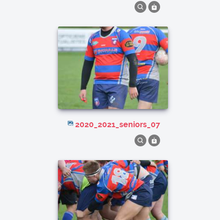
2020_2021_seniors_07