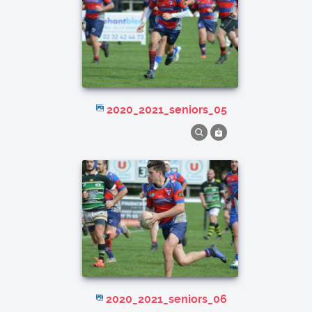
2020_2021_seniors_05
2020_2021_seniors_06