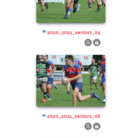
2020_2021_seniors_05
2020_2021_seniors_06