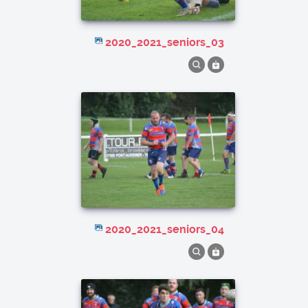
2020_2021_seniors_03
2020_2021_seniors_04