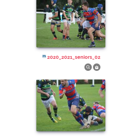
2020_2021_seniors_02