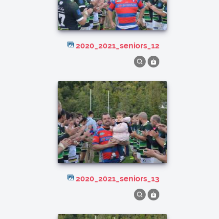
2020_2021_seniors_12
2020_2021_seniors_13