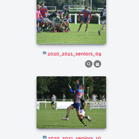
2020_2021_seniors_09
2020_2021_seniors_10