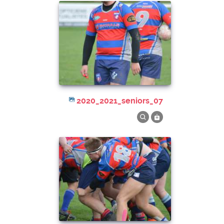
2020_2021_seniors_07