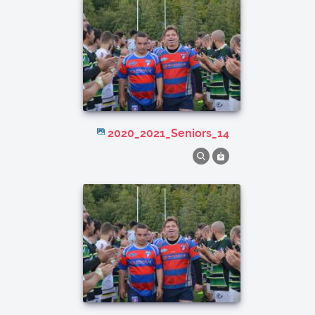
2020_2021_Seniors_14