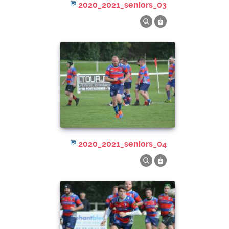
2020_2021_seniors_03
2020_2021_seniors_04