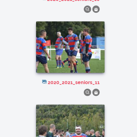
2020_2021_seniors_11