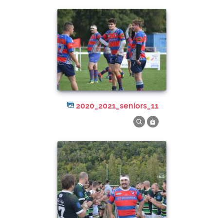
2020_2021_seniors_11