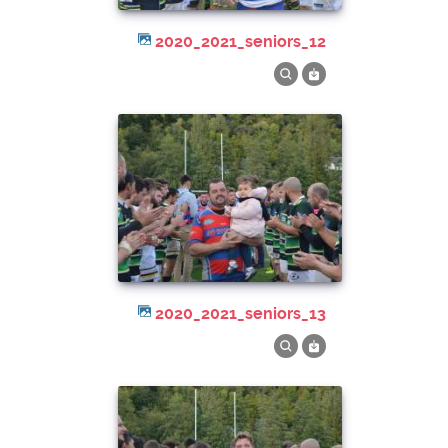
2020_2021_seniors_12
2020_2021_seniors_13