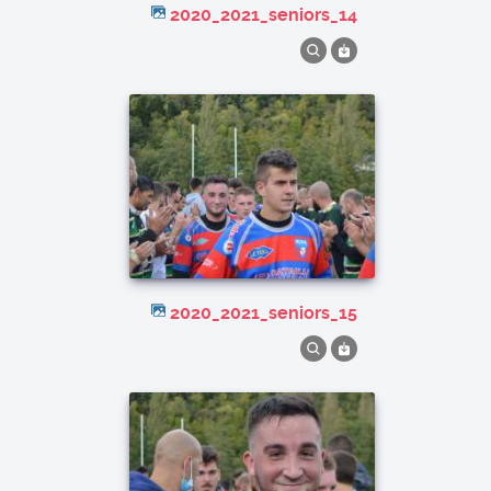
2020_2021_seniors_14
2020_2021_seniors_15