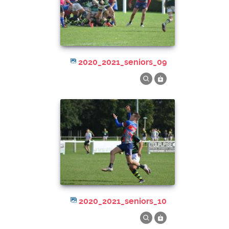
2020_2021_seniors_09
2020_2021_seniors_10