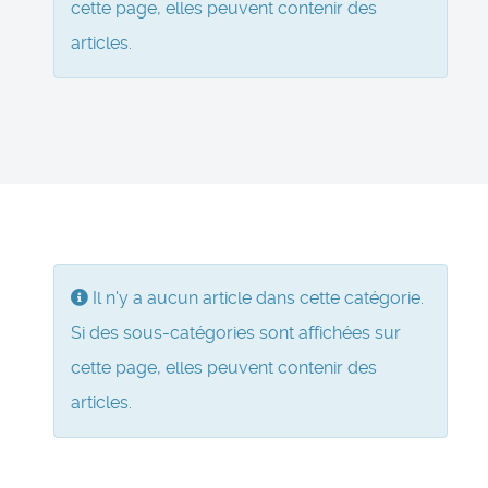
cette page, elles peuvent contenir des
articles.
Information
Il n'y a aucun article dans cette catégorie.
Si des sous-catégories sont affichées sur
cette page, elles peuvent contenir des
articles.