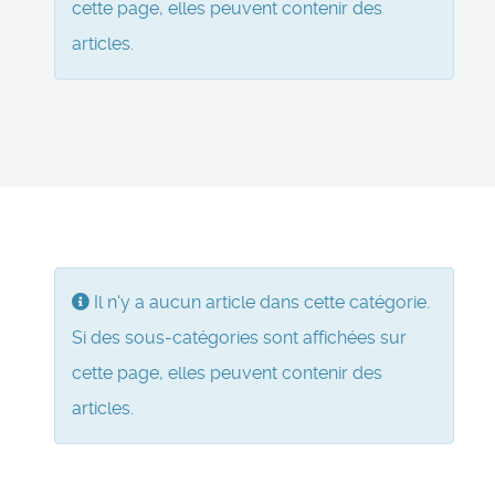
cette page, elles peuvent contenir des
articles.
Information
Il n'y a aucun article dans cette catégorie.
Si des sous-catégories sont affichées sur
cette page, elles peuvent contenir des
articles.