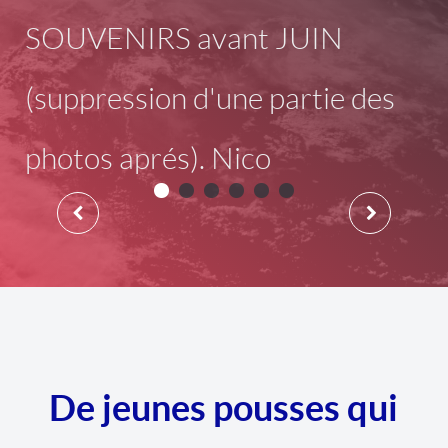
SOUVENIRS avant JUIN
(suppression d'une partie des
photos aprés). Nico
De jeunes pousses qui